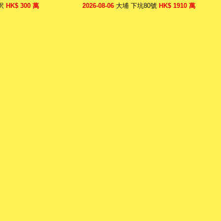
$ 300 萬
2026-08-06
大埔 下坑80號
HK$ 1910 萬