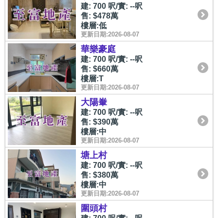
建: 700 呎/實: --呎
售: $478萬
樓層:低
更新日期:2026-08-07
華樂豪庭
建: 700 呎/實: --呎
售: $660萬
樓層:T
更新日期:2026-08-07
大陽輋
建: 700 呎/實: --呎
售: $390萬
樓層:中
更新日期:2026-08-07
塘上村
建: 700 呎/實: --呎
售: $380萬
樓層:中
更新日期:2026-08-07
圍頭村