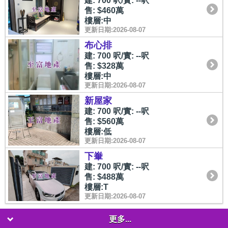
建: 700 呎/實: --呎
售: $460萬
樓層:中
更新日期:2026-08-07
布心排
建: 700 呎/實: --呎
售: $328萬
樓層:中
更新日期:2026-08-07
新屋家
建: 700 呎/實: --呎
售: $560萬
樓層:低
更新日期:2026-08-07
下輋
建: 700 呎/實: --呎
售: $488萬
樓層:T
更新日期:2026-08-07
更多...