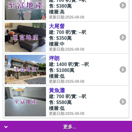
建: 700 呎/實: --呎
售: $380萬
樓層:高
更新日期:2026-08-08
大尾督
建: 700 呎/實: --呎
售: $350萬
樓層:中
更新日期:2026-08-08
坪朗
建: 1400 呎/實: --呎
售: $1080萬
樓層:低
更新日期:2026-08-08
黃魚灘
建: 700 呎/實: --呎
售: $580萬
樓層:低
更新日期:2026-08-08
更多...