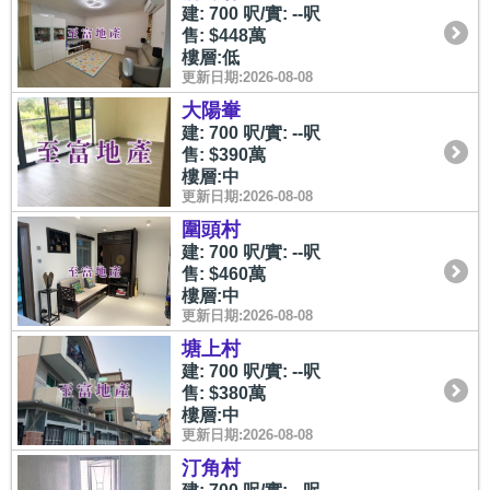
建: 700 呎/實: --呎
售: $448萬
樓層:低
更新日期:2026-08-08
大陽輋
建: 700 呎/實: --呎
售: $390萬
樓層:中
更新日期:2026-08-08
圍頭村
建: 700 呎/實: --呎
售: $460萬
樓層:中
更新日期:2026-08-08
塘上村
建: 700 呎/實: --呎
售: $380萬
樓層:中
更新日期:2026-08-08
汀角村