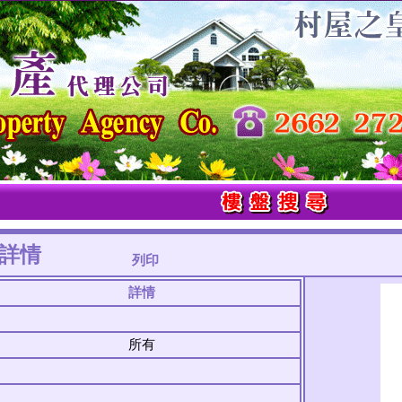
詳情
列印
詳情
所有